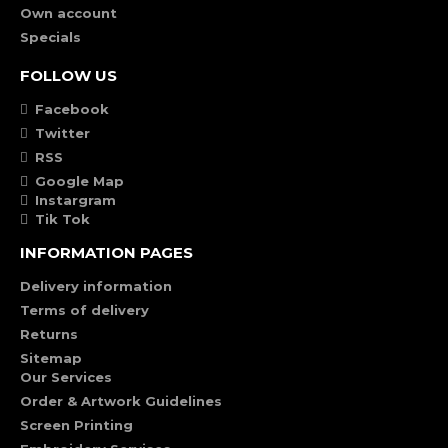
Own account
Specials
FOLLOW US
Facebook
Twitter
RSS
Google Map
Instargram
Tik Tok
INFORMATION PAGES
Delivery information
Terms of delivery
Returns
Sitemap
Our Services
Order & Artwork Guidelines
Screen Printing