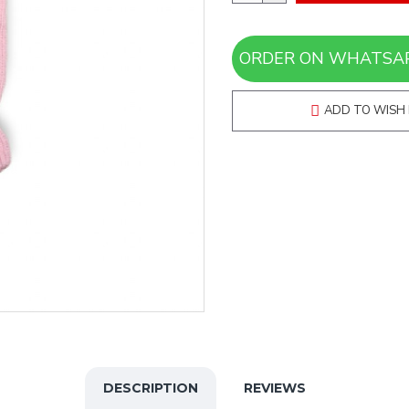
ADD TO WISH 
DESCRIPTION
REVIEWS