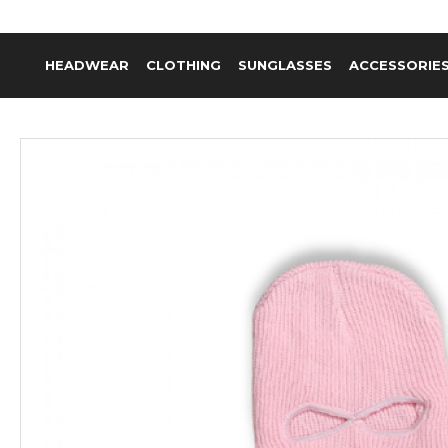
HEADWEAR
CLOTHING
SUNGLASSES
ACCESSORIE