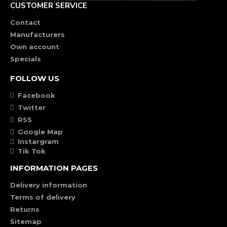
CUSTOMER SERVICE
Contact
Manufacturers
Own account
Specials
FOLLOW US
Facebook
Twitter
RSS
Google Map
Instargram
Tik Tok
INFORMATION PAGES
Delivery information
Terms of delivery
Returns
Sitemap